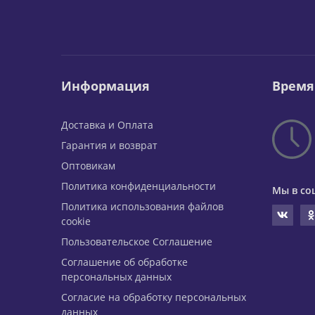
Информация
Время
Доставка и Оплата
Гарантия и возврат
Оптовикам
Политика конфиденциальности
Мы в со
Политика использования файлов
cookie
Пользовательское Соглашение
Соглашение об обработке
персональных данных
Согласие на обработку персональных
данных