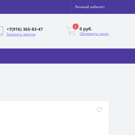
Личный кабинет
0
0 руб.
+7(916) 365-83-47
Оформить заказ
Заказать звонок