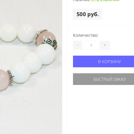
500 руб.
Количество:
-
+
В КОРЗИНУ
БЫСТРЫЙ ЗАКАЗ