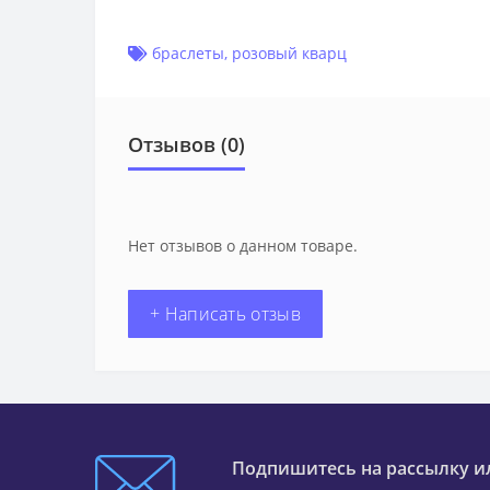
браслеты
,
розовый кварц
Отзывов (0)
Нет отзывов о данном товаре.
+ Написать отзыв
Подпишитесь на рассылку и