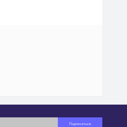
Подписаться