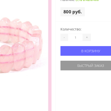
800 руб.
Количество:
-
+
В КОРЗИНУ
БЫСТРЫЙ ЗАКАЗ