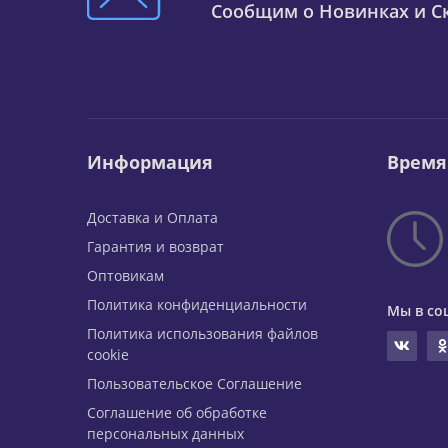
Сообщим о Новинках и Ск
Информация
Время
Доставка и Оплата
Гарантия и возврат
Оптовикам
Политика конфиденциальности
Мы в со
Политика использования файлов
cookie
Пользовательское Соглашение
Соглашение об обработке
персональных данных