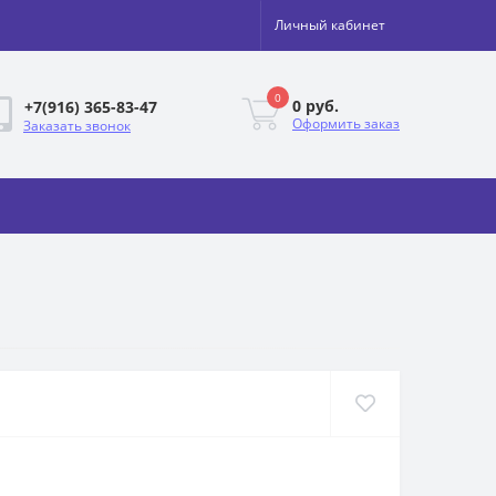
Личный кабинет
0
0 руб.
+7(916) 365-83-47
Оформить заказ
Заказать звонок