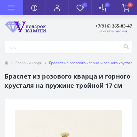
0
0
0
+7(916) 365-83-47
Заказать звонок
Розовый кварц
Браслет из розового кварца и горного хрусталя
Браслет из розового кварца и горного
хрусталя на пружине тройной 17 см