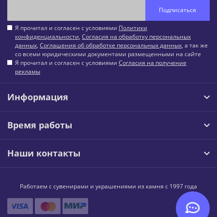
Подписаться
Я прочитал и согласен с условиями
Политики
конфиденциальности
,
Согласия на обработку персональных
данных
,
Соглашения об обработке персональных данных
, а так же
со всеми юридическими документами размещенными на сайте
Я прочитал и согласен с условиями
Согласия на получение
рекламы
Информация
Время работы
Наши контакты
Работаем с сувенирами и украшениями из камня с 1997 года