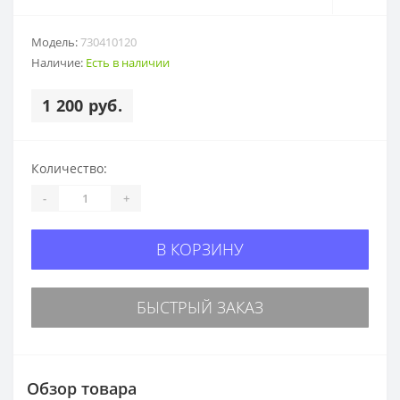
Модель:
730410120
Наличие:
Есть в наличии
1 200 руб.
Количество:
-
+
В КОРЗИНУ
БЫСТРЫЙ ЗАКАЗ
Обзор товара