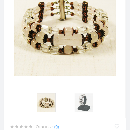
Отзывы:
(0)