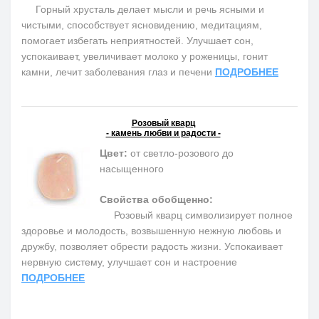
Горный хрусталь делает мысли и речь ясными и
чистыми, способствует ясновидению, медитациям,
помогает избегать неприятностей. Улучшает сон,
успокаивает, увеличивает молоко у роженицы, гонит
камни, лечит заболевания глаз и печени
ПОДРОБНЕЕ
Розовый кварц
- камень любви и радости -
Цвет:
от светло-розового до
насыщенного
Свойства обобщенно:
Розовый кварц символизирует полное
здоровье и молодость, возвышенную нежную любовь и
дружбу, позволяет обрести радость жизни. Успокаивает
нервную систему, улучшает сон и настроение
ПОДРОБНЕЕ