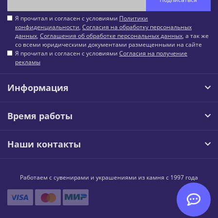
Я прочитал и согласен с условиями
Политики
конфиденциальности
,
Согласия на обработку персональных
данных
,
Соглашения об обработке персональных данных
, а так же
со всеми юридическими документами размещенными на сайте
Я прочитал и согласен с условиями
Согласия на получение
рекламы
Информация
Время работы
Наши контакты
Работаем с сувенирами и украшениями из камня с 1997 года