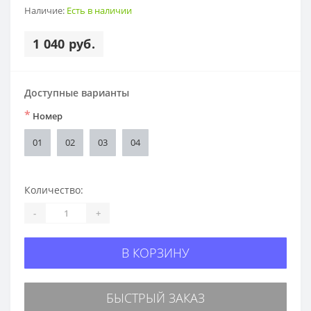
Наличие:
Есть в наличии
1 040 руб.
Доступные варианты
*
Номер
01
02
03
04
Количество:
-
+
В КОРЗИНУ
БЫСТРЫЙ ЗАКАЗ