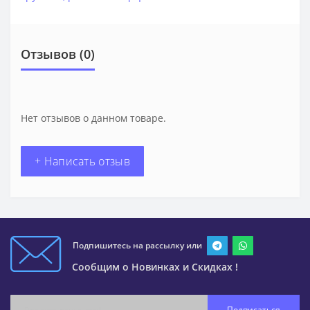
Отзывов (0)
Нет отзывов о данном товаре.
+ Написать отзыв
Подпишитесь на рассылку или
Сообщим о Новинках и Скидках !
Подписаться