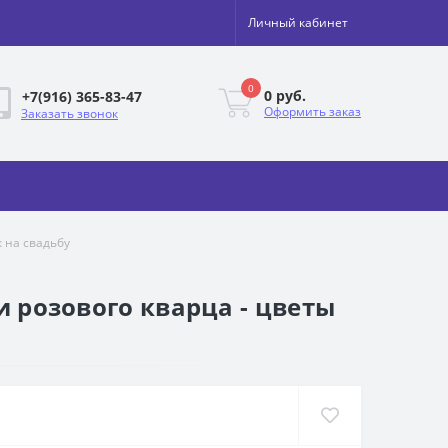
Личный кабинет
0
0 руб.
+7(916) 365-83-47
Оформить заказ
Заказать звонок
 на свадьбу
и розового кварца - цветы