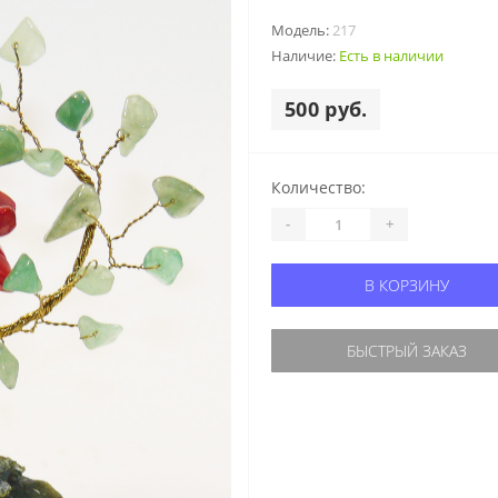
Модель:
217
Наличие:
Есть в наличии
500 руб.
Количество:
-
+
В КОРЗИНУ
БЫСТРЫЙ ЗАКАЗ