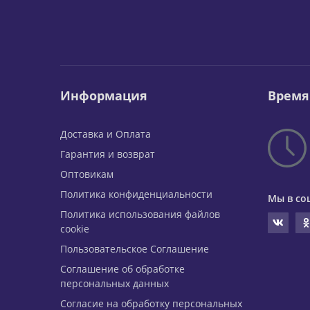
Информация
Время
Доставка и Оплата
Гарантия и возврат
Оптовикам
Политика конфиденциальности
Мы в со
Политика использования файлов
cookie
Пользовательское Соглашение
Соглашение об обработке
персональных данных
Согласие на обработку персональных