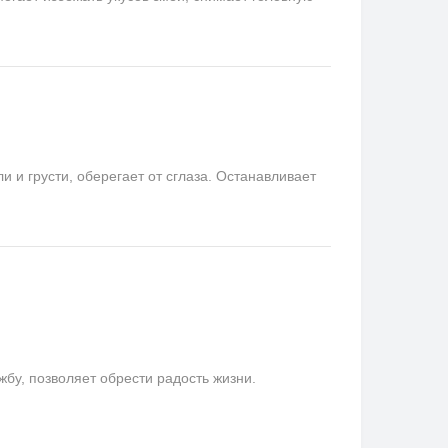
и грусти, оберегает от сглаза. Останавливает
у, позволяет обрести радость жизни.