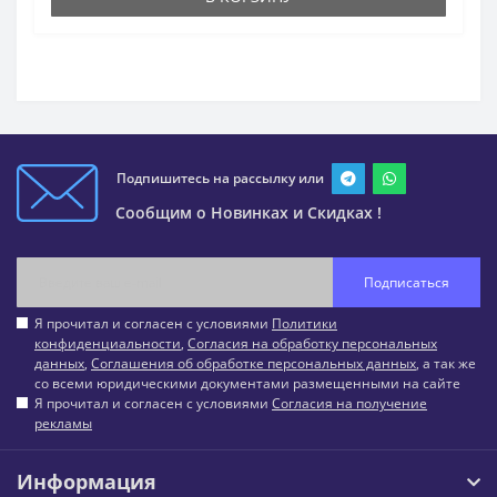
Подпишитесь на рассылку или
Сообщим о Новинках и Скидках !
Подписаться
Я прочитал и согласен с условиями
Политики
конфиденциальности
,
Согласия на обработку персональных
данных
,
Соглашения об обработке персональных данных
, а так же
со всеми юридическими документами размещенными на сайте
Я прочитал и согласен с условиями
Согласия на получение
рекламы
Информация