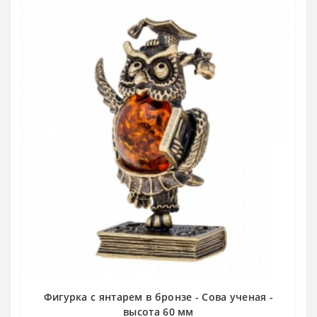
Фигурка с янтарем в бронзе - Сова ученая -
высота 60 мм