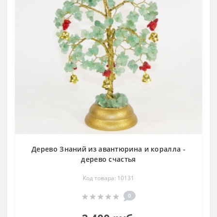
Дерево Знаний из авантюрина и коралла -
дерево счастья
Код товара: 10131
0