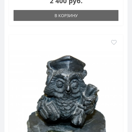
2 400 руб.
В КОРЗИНУ