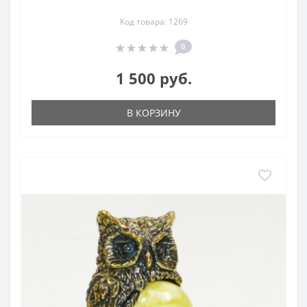
Код товара: 1269
0
1 500 руб.
В КОРЗИНУ