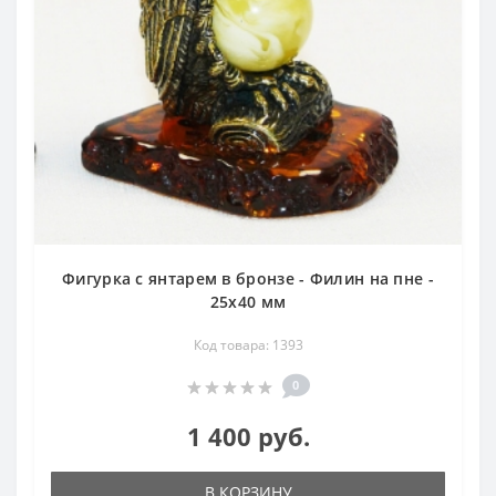
Фигурка с янтарем в бронзе - Филин на пне -
25х40 мм
Код товара: 1393
0
1 400 руб.
В КОРЗИНУ