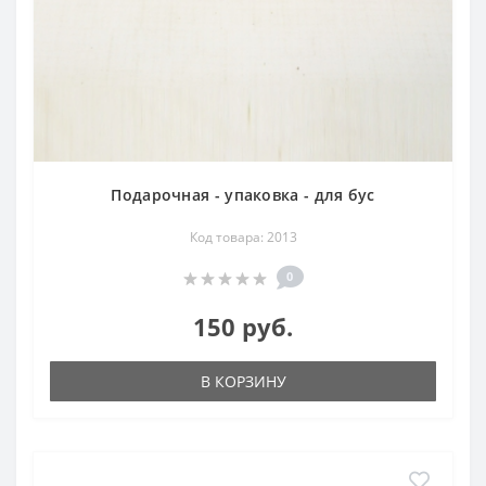
Подарочная - упаковка - для бус
Код товара: 2013
0
150 руб.
В КОРЗИНУ