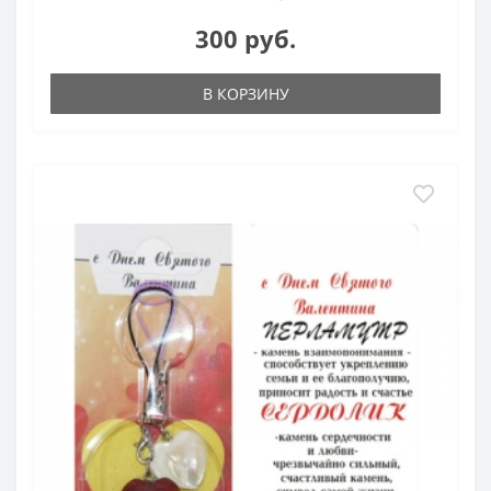
300 руб.
В КОРЗИНУ