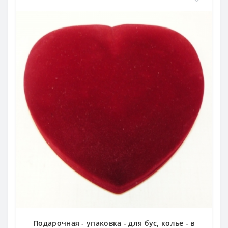
Подарочная - упаковка - для бус, колье - в