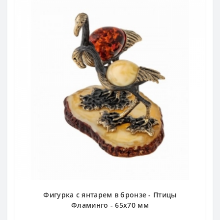
Фигурка с янтарем в бронзе - Птицы
Фламинго - 65х70 мм