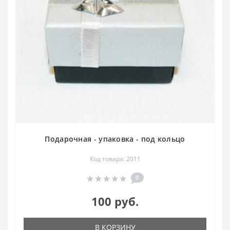
Подарочная - упаковка - под кольцо
Код товара: 2011
0
100 руб.
В КОРЗИНУ