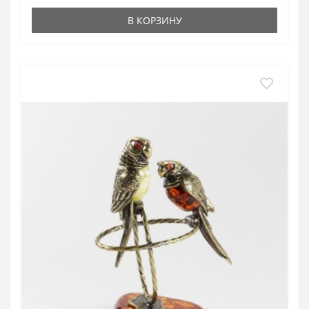
В КОРЗИНУ