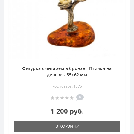
Фигурка с янтарем в бронзе - Птички на
дереве - 55х62 мм
Код товара: 1375
0
1 200 руб.
В КОРЗИНУ