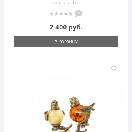
Код товара: 1372
0
2 400 руб.
В КОРЗИНУ