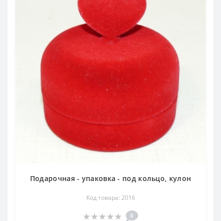
Подарочная - упаковка - под кольцо, кулон
Код товара: 2016
0