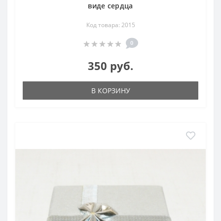
виде сердца
Код товара: 2015
0
350 руб.
В КОРЗИНУ