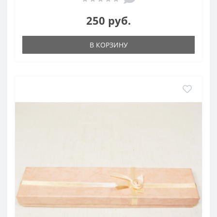
250 руб.
В КОРЗИНУ