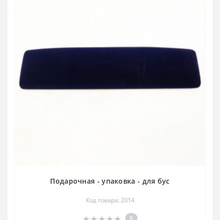
Подарочная - упаковка - для бус
Код товара: 2014
0