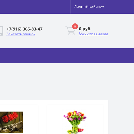
Личный кабинет
0
0 руб.
+7(916) 365-83-47
Оформить заказ
Заказать звонок