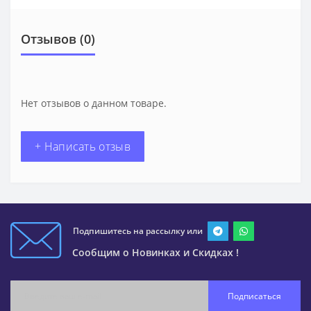
Отзывов (0)
Нет отзывов о данном товаре.
+ Написать отзыв
Подпишитесь на рассылку или
Сообщим о Новинках и Скидках !
Подписаться