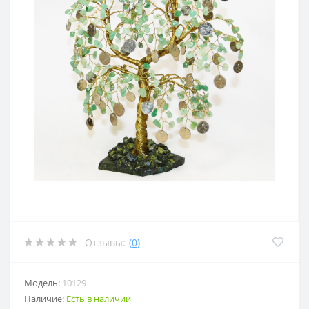
Отзывы:
(0)
Модель:
10129
Наличие:
Есть в наличии