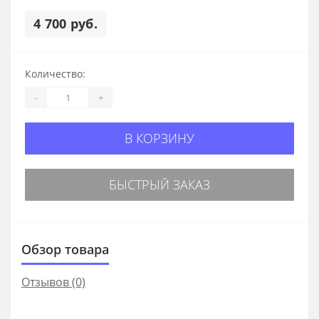
4 700 руб.
Количество:
-
+
В КОРЗИНУ
БЫСТРЫЙ ЗАКАЗ
Обзор товара
Отзывов (0)