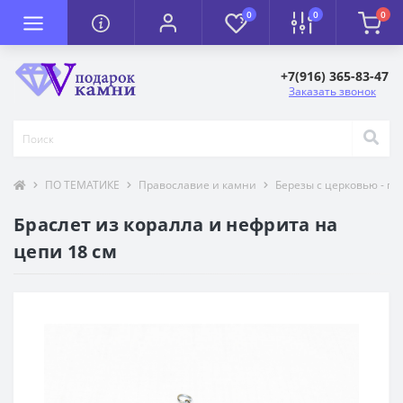
0
0
0
+7(916) 365-83-47
Заказать звонок
ПО ТЕМАТИКЕ
Православие и камни
Березы с церковью - п
Браслет из коралла и нефрита на
цепи 18 см