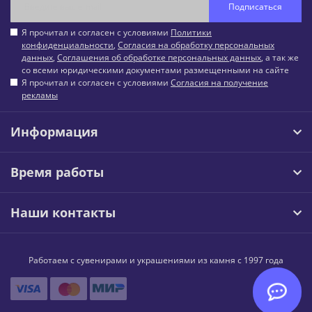
Подписаться
Я прочитал и согласен с условиями
Политики
конфиденциальности
,
Согласия на обработку персональных
данных
,
Соглашения об обработке персональных данных
, а так же
со всеми юридическими документами размещенными на сайте
Я прочитал и согласен с условиями
Согласия на получение
рекламы
Информация
Время работы
Наши контакты
Работаем с сувенирами и украшениями из камня с 1997 года