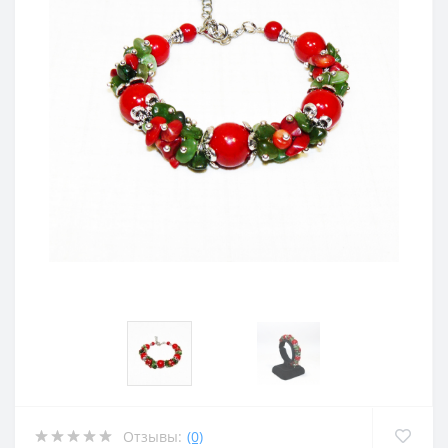
Отзывы:
(0)