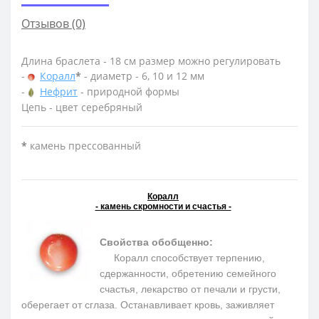
Отзывов (0)
Длина браслета - 18 см размер можно регулировать
-
Коралл
*
- диаметр - 6, 10 и 12 мм
-
Нефрит
- природной формы
Цепь - цвет серебряный
*
камень прессованный
Коралл
- камень скромности и счастья -
Свойства обобщенно:
Коралл способствует терпению,
сдержанности, обретению семейного
счастья, лекарство от печали и грусти,
оберегает от сглаза. Останавливает кровь, заживляет