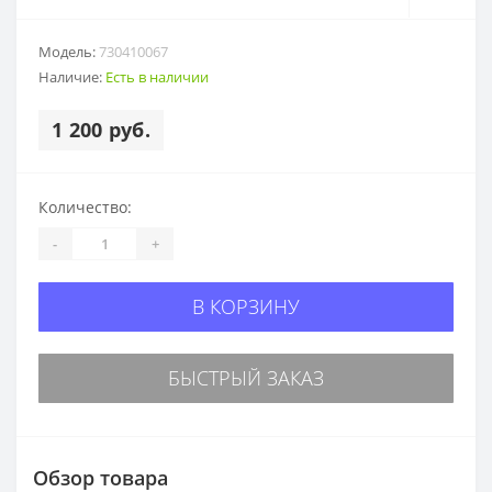
Модель:
730410067
Наличие:
Есть в наличии
1 200 руб.
Количество:
-
+
В КОРЗИНУ
БЫСТРЫЙ ЗАКАЗ
Обзор товара