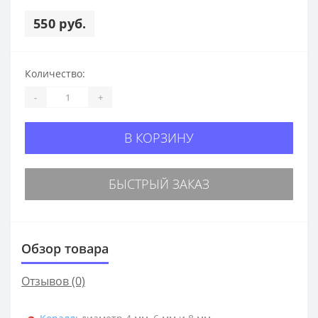
550 руб.
Количество:
-
+
В КОРЗИНУ
БЫСТРЫЙ ЗАКАЗ
Обзор товара
Отзывов (0)