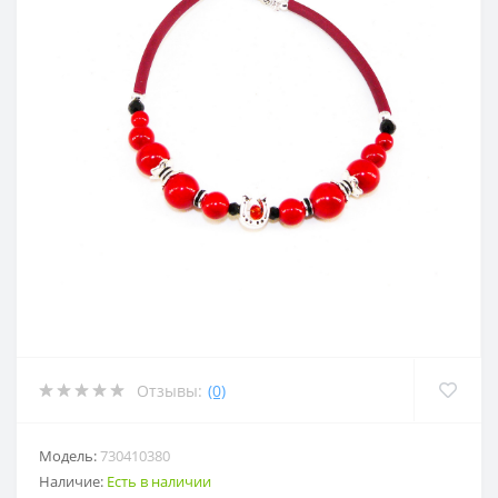
Отзывы:
(0)
Модель:
730410380
Наличие:
Есть в наличии