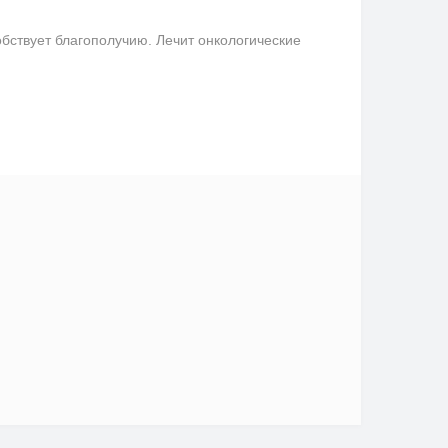
бствует благополучию. Лечит онкологические