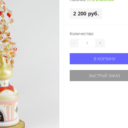
2 200 руб.
Количество:
-
+
В КОРЗИНУ
БЫСТРЫЙ ЗАКАЗ