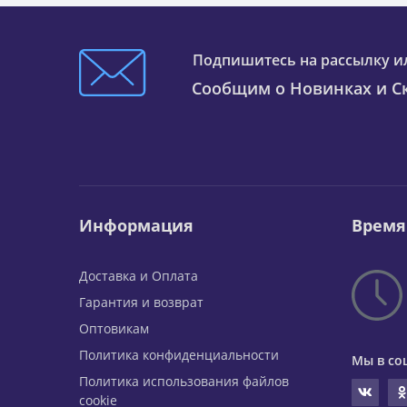
Подпишитесь на рассылку и
Сообщим о Новинках и Ск
Информация
Время
Доставка и Оплата
Гарантия и возврат
Оптовикам
Политика конфиденциальности
Мы в со
Политика использования файлов
cookie