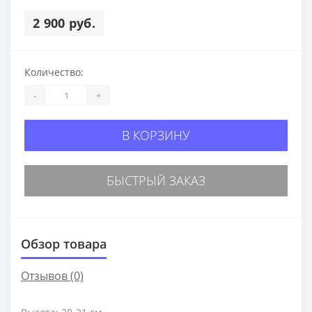
2 900 руб.
Количество:
-
+
В КОРЗИНУ
БЫСТРЫЙ ЗАКАЗ
Обзор товара
Отзывов (0)