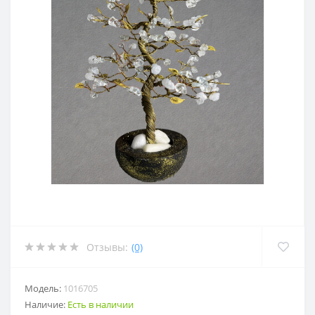
Отзывы:
(0)
Модель:
1016705
Наличие:
Есть в наличии