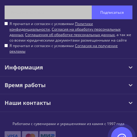
Подписаться
Я прочитал и согласен с условиями
Политики
конфиденциальности
,
Согласия на обработку персональных
данных
,
Соглашения об обработке персональных данных
, а так же
со всеми юридическими документами размещенными на сайте
Я прочитал и согласен с условиями
Согласия на получение
рекламы
Информация
Время работы
Наши контакты
Работаем с сувенирами и украшениями из камня с 1997 года