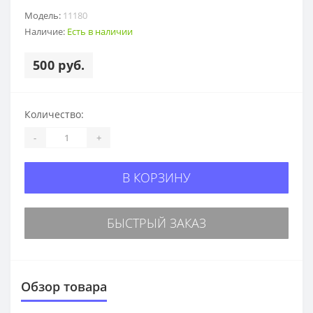
Модель:
11180
Наличие:
Есть в наличии
500 руб.
Количество:
-
+
В КОРЗИНУ
БЫСТРЫЙ ЗАКАЗ
Обзор товара