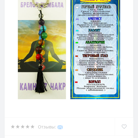
Отзывы:
(0)