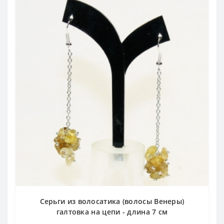
Серьги из волосатика (волосы Венеры)
галтовка на цепи - длина 7 см