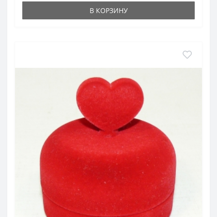
В КОРЗИНУ