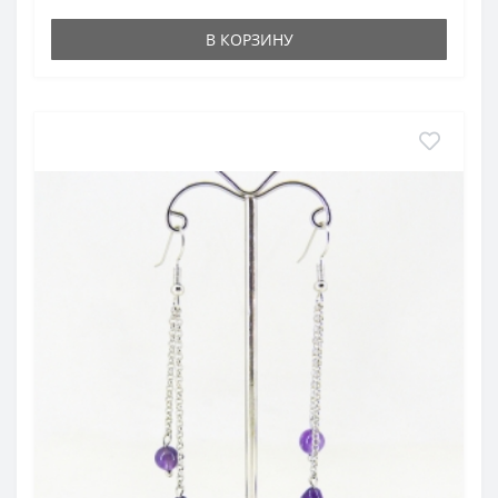
В КОРЗИНУ