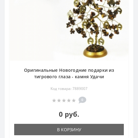
Оригинальные Новогодние подарки из
тигрового глаза - камня Удачи
Код товара: 7889007
0
0 руб.
В КОРЗИНУ