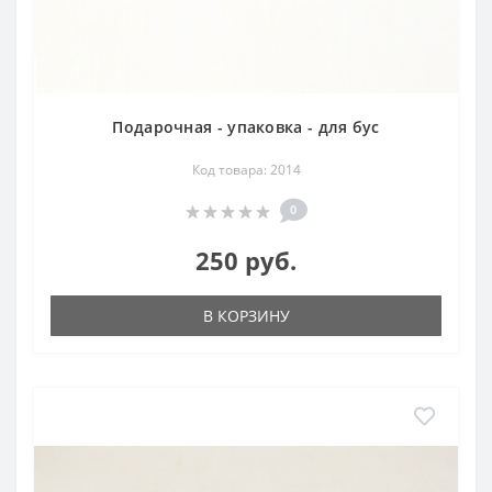
Подарочная - упаковка - для бус
Код товара: 2014
0
250 руб.
В КОРЗИНУ