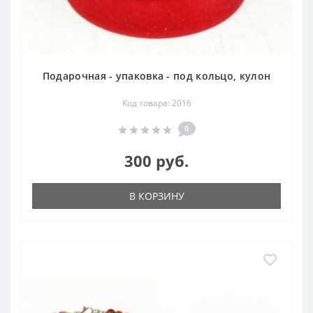
Подарочная - упаковка - под кольцо, кулон
Код товара: 2016
0
300 руб.
В КОРЗИНУ