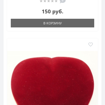
0
150 руб.
В КОРЗИНУ