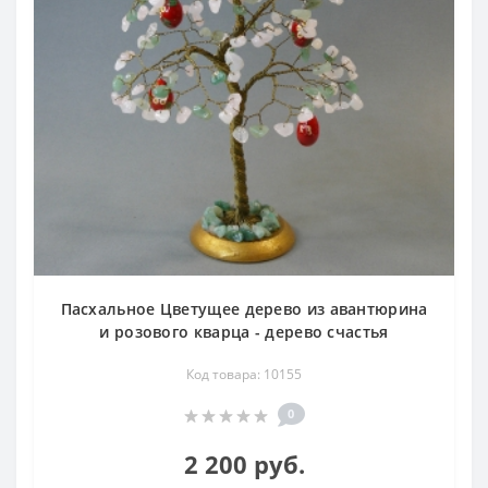
Пасхальное Цветущее дерево из авантюрина
и розового кварца - дерево счастья
Код товара: 10155
0
2 200 руб.