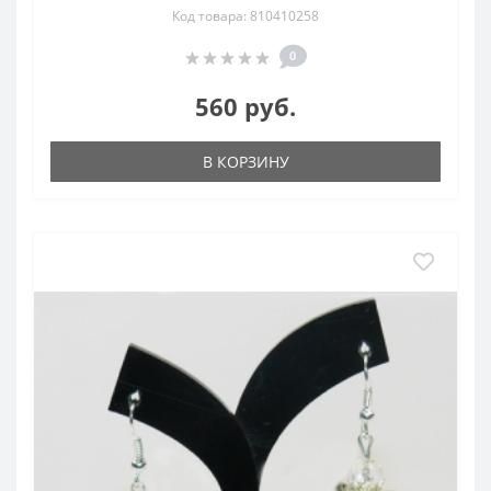
Код товара: 810410258
0
560 руб.
В КОРЗИНУ