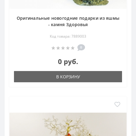
Оригинальные новогодние подарки из яшмы
- камня Здоровья
Код товара: 7889003
0
0 руб.
В КОРЗИНУ