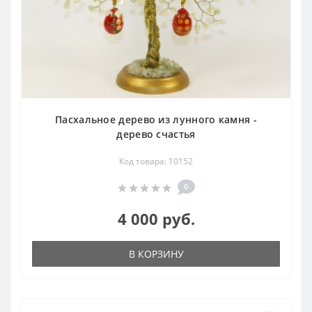
Пасхальное дерево из лунного камня -
дерево счастья
Код товара: 10152
0
4 000 руб.
В КОРЗИНУ