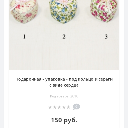
Подарочная - упаковка - под кольцо и серьги
с виде сердца
Код товара: 2010
0
150 руб.