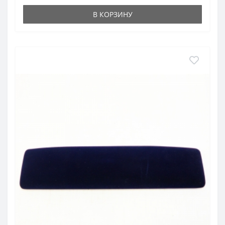
В КОРЗИНУ