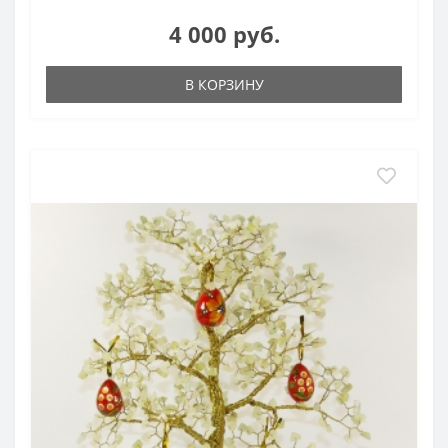
4 000 руб.
В КОРЗИНУ