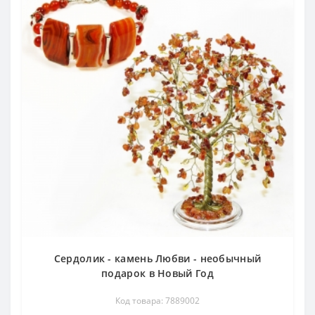
Сердолик - камень Любви - необычный
подарок в Новый Год
Код товара: 7889002