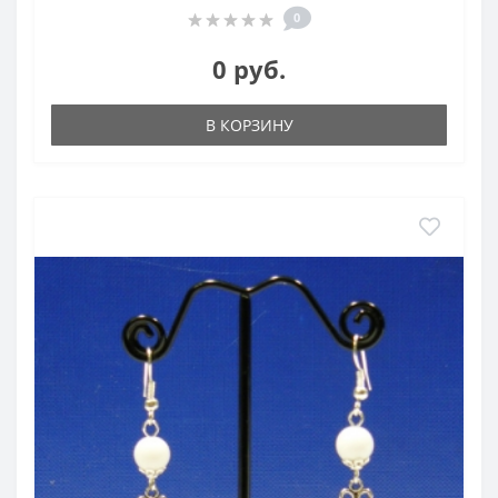
0
0 руб.
В КОРЗИНУ