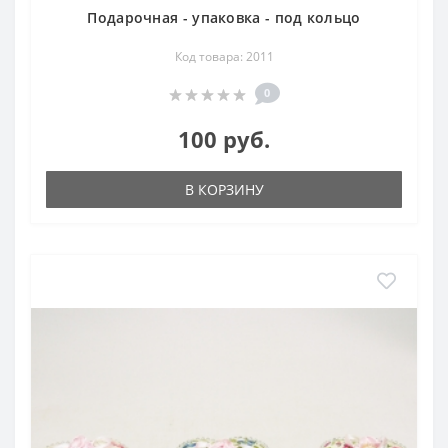
Подарочная - упаковка - под кольцо
Код товара: 2011
0
100 руб.
В КОРЗИНУ