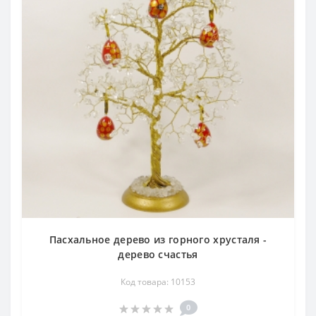
Пасхальное дерево из горного хрусталя -
дерево счастья
Код товара: 10153
0