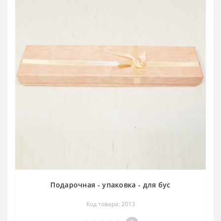
Подарочная - упаковка - для бус
Код товара: 2013