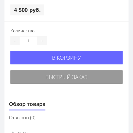
4 500 руб.
Количество:
-
+
В КОРЗИНУ
БЫСТРЫЙ ЗАКАЗ
Обзор товара
Отзывов (0)