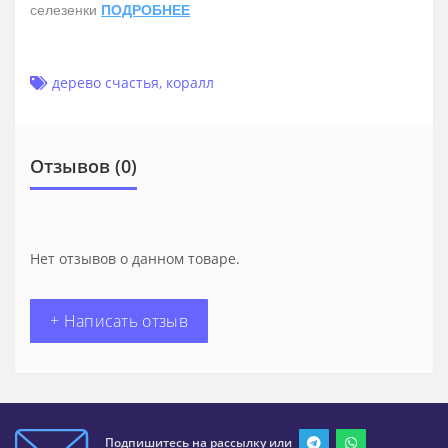
селезенки
ПОДРОБНЕЕ
дерево счастья
,
коралл
Отзывов (0)
Нет отзывов о данном товаре.
+ Написать отзыв
Подпишитесь на рассылку или