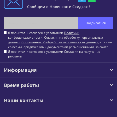
Сообщим о Новинках и Скидках !
Подписаться
Я прочитал и согласен с условиями
Политики
конфиденциальности
,
Согласия на обработку персональных
данных
,
Соглашения об обработке персональных данных
, а так же
со всеми юридическими документами размещенными на сайте
Я прочитал и согласен с условиями
Согласия на получение
рекламы
Информация
Время работы
Наши контакты