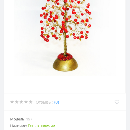
Отзывы:
(0)
Модель:
197
Наличие:
Есть в наличии