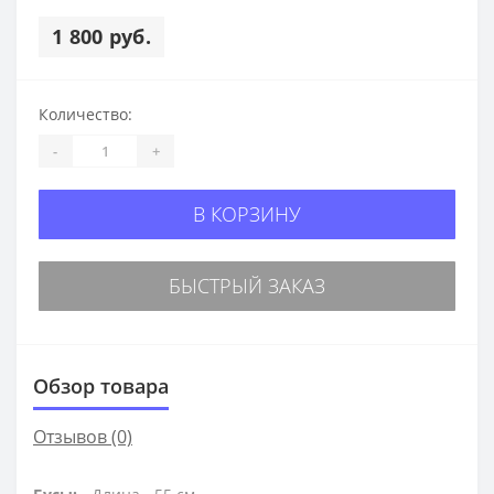
1 800 руб.
Количество:
-
+
В КОРЗИНУ
БЫСТРЫЙ ЗАКАЗ
Обзор товара
Отзывов (0)