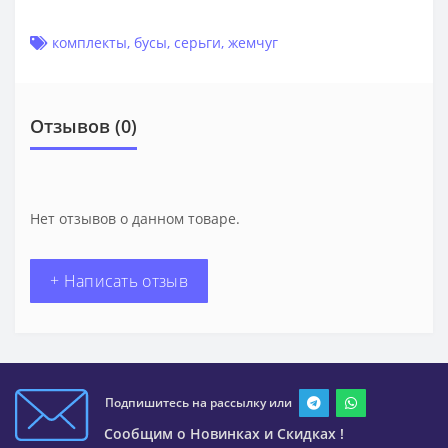
комплекты
,
бусы
,
серьги
,
жемчуг
Отзывов (0)
Нет отзывов о данном товаре.
+ Написать отзыв
Подпишитесь на рассылку или
Сообщим о Новинках и Скидках !