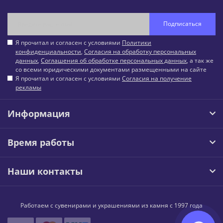
Подписаться
Я прочитал и согласен с условиями
Политики
конфиденциальности
,
Согласия на обработку персональных
данных
,
Соглашения об обработке персональных данных
, а так же
со всеми юридическими документами размещенными на сайте
Я прочитал и согласен с условиями
Согласия на получение
рекламы
Информация
Время работы
Наши контакты
Работаем с сувенирами и украшениями из камня с 1997 года