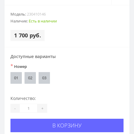
Модель:
230410146
Наличие:
Есть в наличии
1 700 руб.
Доступные варианты
*
Номер
01
02
03
Количество:
-
+
В КОРЗИНУ