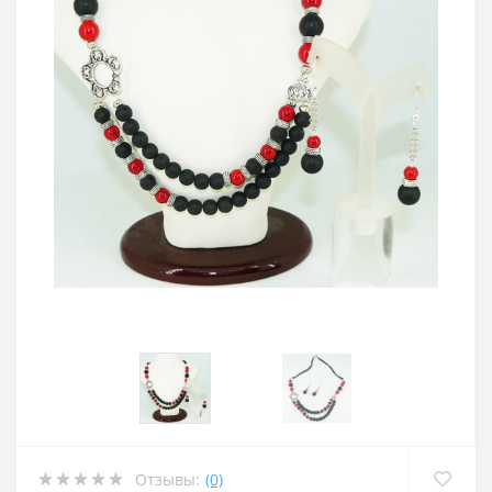
Отзывы:
(0)