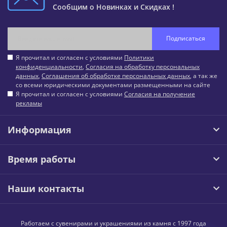
Сообщим о Новинках и Скидках !
Подписаться
Я прочитал и согласен с условиями
Политики
конфиденциальности
,
Согласия на обработку персональных
данных
,
Соглашения об обработке персональных данных
, а так же
со всеми юридическими документами размещенными на сайте
Я прочитал и согласен с условиями
Согласия на получение
рекламы
Информация
Время работы
Наши контакты
Работаем с сувенирами и украшениями из камня с 1997 года