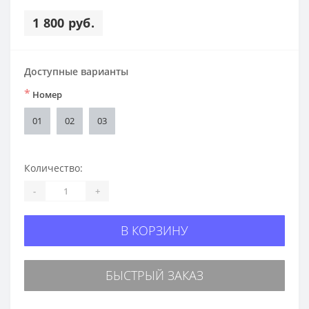
1 800 руб.
Доступные варианты
*
Номер
01
02
03
Количество:
-
+
В КОРЗИНУ
БЫСТРЫЙ ЗАКАЗ