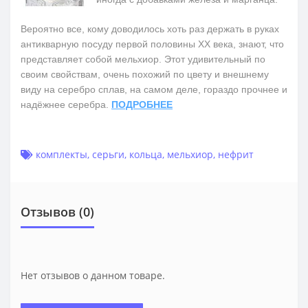
Вероятно все, кому доводилось хоть раз держать в руках
антикварную посуду первой половины ХХ века, знают, что
представляет собой мельхиор. Этот удивительный по
своим свойствам, очень похожий по цвету и внешнему
виду на серебро сплав, на самом деле, гораздо прочнее и
надёжнее серебра.
ПОДРОБНЕЕ
комплекты
,
серьги
,
кольца
,
мельхиор
,
нефрит
Отзывов (0)
Нет отзывов о данном товаре.