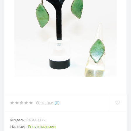
Отзывы:
(0)
Модель:
810410035
Наличие:
Есть в наличии