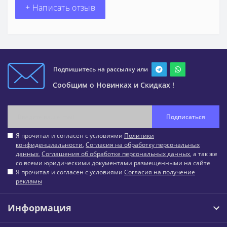
+ Написать отзыв
Подпишитесь на рассылку или
Сообщим о Новинках и Скидках !
Подписаться
Я прочитал и согласен с условиями
Политики
конфиденциальности
,
Согласия на обработку персональных
данных
,
Соглашения об обработке персональных данных
, а так же
со всеми юридическими документами размещенными на сайте
Я прочитал и согласен с условиями
Согласия на получение
рекламы
Информация