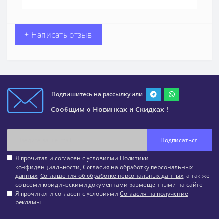
+ Написать отзыв
Подпишитесь на рассылку или
Сообщим о Новинках и Скидках !
Подписаться
Я прочитал и согласен с условиями
Политики
конфиденциальности
,
Согласия на обработку персональных
данных
,
Соглашения об обработке персональных данных
, а так же
со всеми юридическими документами размещенными на сайте
Я прочитал и согласен с условиями
Согласия на получение
рекламы