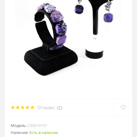
Отзывы:
(1)
Модель:
230410157
Наличие:
Есть в наличии