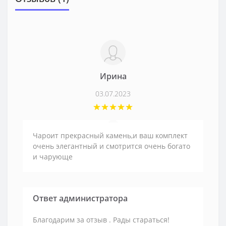
Ирина
03.07.2023
Чароит прекрасный камень,и ваш комплект
очень элегантный и смотрится очень богато
и чарующе
Ответ администратора
Благодарим за отзыв . Рады стараться!