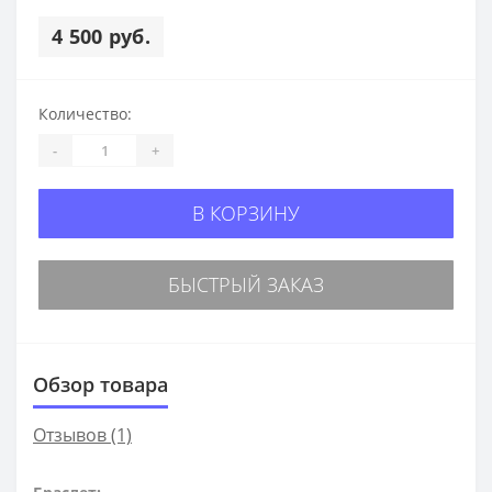
4 500 руб.
Количество:
-
+
В КОРЗИНУ
БЫСТРЫЙ ЗАКАЗ
Обзор товара
Отзывов (1)