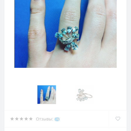
Отзывы:
(0)