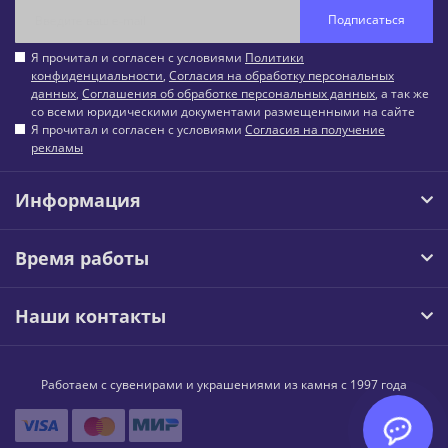
Подписаться
Я прочитал и согласен с условиями
Политики
конфиденциальности
,
Согласия на обработку персональных
данных
,
Соглашения об обработке персональных данных
, а так же
со всеми юридическими документами размещенными на сайте
Я прочитал и согласен с условиями
Согласия на получение
рекламы
Информация
Время работы
Наши контакты
Работаем с сувенирами и украшениями из камня с 1997 года