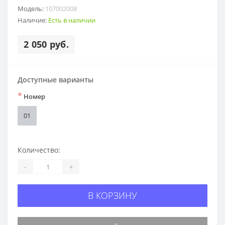
Модель:
107002008
Наличие:
Есть в наличии
2 050 руб.
Доступные варианты
*
Номер
01
Количество:
-
+
В КОРЗИНУ