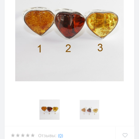
Отзывы:
(0)