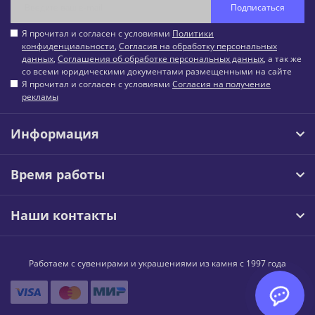
Подписаться
Я прочитал и согласен с условиями
Политики
конфиденциальности
,
Согласия на обработку персональных
данных
,
Соглашения об обработке персональных данных
, а так же
со всеми юридическими документами размещенными на сайте
Я прочитал и согласен с условиями
Согласия на получение
рекламы
Информация
Время работы
Наши контакты
Работаем с сувенирами и украшениями из камня с 1997 года