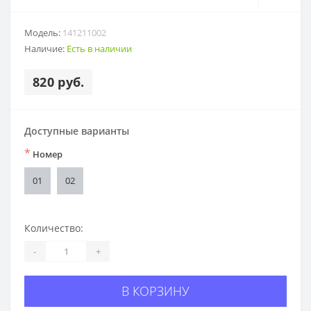
Модель:
141211002
Наличие:
Есть в наличии
820 руб.
Доступные варианты
*
Номер
01
02
Количество:
-
+
В КОРЗИНУ