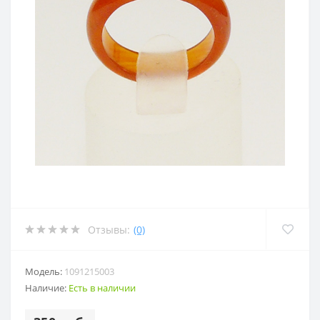
Отзывы:
(0)
Модель:
1091215003
Наличие:
Есть в наличии