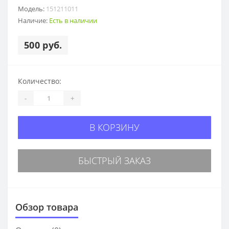
Модель:
151211011
Наличие:
Есть в наличии
500 руб.
Количество:
-
+
В КОРЗИНУ
БЫСТРЫЙ ЗАКАЗ
Обзор товара