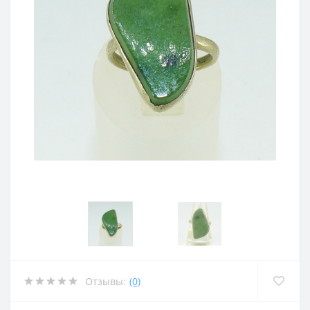
Отзывы:
(0)