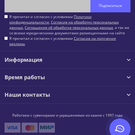
Подписаться
Я прочитал и согласен с условиями
Политики
конфиденциальности
,
Согласия на обработку персональных
данных
,
Соглашения об обработке персональных данных
, а так же
со всеми юридическими документами размещенными на сайте
Я прочитал и согласен с условиями
Согласия на получение
рекламы
Информация
Время работы
Наши контакты
Работаем с сувенирами и украшениями из камня с 1997 года