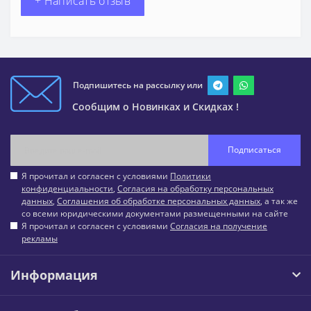
+ Написать отзыв
Подпишитесь на рассылку или
Сообщим о Новинках и Скидках !
Подписаться
Я прочитал и согласен с условиями
Политики
конфиденциальности
,
Согласия на обработку персональных
данных
,
Соглашения об обработке персональных данных
, а так же
со всеми юридическими документами размещенными на сайте
Я прочитал и согласен с условиями
Согласия на получение
рекламы
Информация