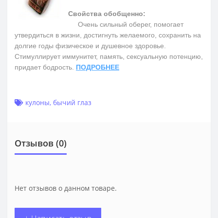
Свойства обобщенно:
Очень сильный оберег, помогает
утвердиться в жизни, достигнуть желаемого, сохранить на
долгие годы физическое и душевное здоровье.
Cтимуллирует иммунитет, память, сексуальную потенцию,
придает бодрость.
ПОДРОБНЕЕ
кулоны
,
бычий глаз
Отзывов (0)
Нет отзывов о данном товаре.