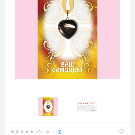
Отзывы:
(0)