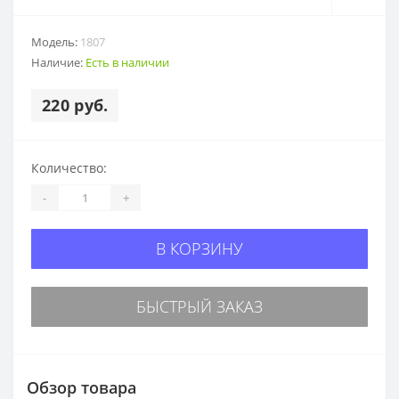
Модель:
1807
Наличие:
Есть в наличии
220 руб.
Количество:
-
+
В КОРЗИНУ
БЫСТРЫЙ ЗАКАЗ
Обзор товара