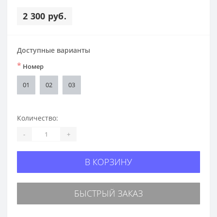
2 300 руб.
Доступные варианты
*
Номер
01
02
03
Количество:
-
+
В КОРЗИНУ
БЫСТРЫЙ ЗАКАЗ