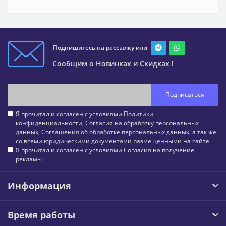
Подпишитесь на рассылку или
Сообщим о Новинках и Скидках !
Подписаться
Я прочитал и согласен с условиями
Политики
конфиденциальности
,
Согласия на обработку персональных
данных
,
Соглашения об обработке персональных данных
, а так же
со всеми юридическими документами размещенными на сайте
Я прочитал и согласен с условиями
Согласия на получение
рекламы
Информация
Время работы