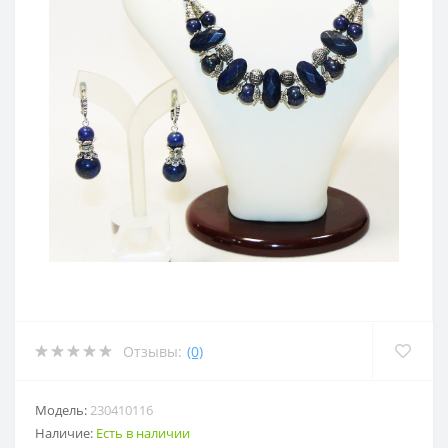
Отзывы:
(0)
Модель:
230410116
Наличие:
Есть в наличии