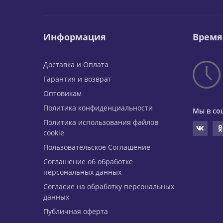
Информация
Время
Доставка и Оплата
Гарантия и возврат
Оптовикам
Политика конфиденциальности
Мы в со
Политика использования файлов
cookie
Пользовательское Соглашение
Соглашение об обработке
персональных данных
Согласие на обработку персональных
данных
Публичная оферта