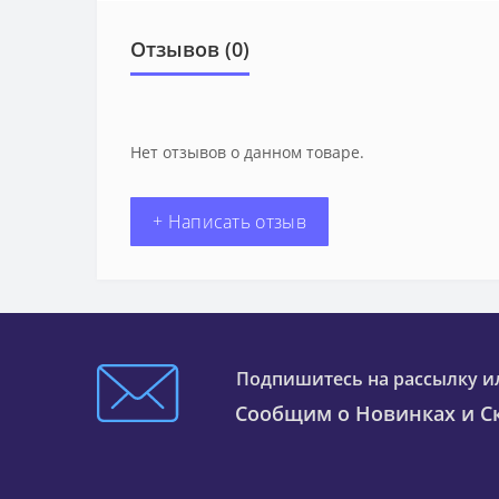
Отзывов (0)
Нет отзывов о данном товаре.
+ Написать отзыв
Подпишитесь на рассылку и
Сообщим о Новинках и Ск