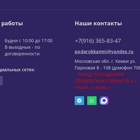
 работы
Наши контакты
+7(916) 365-83-47
Будни с 10:00 до 17:00
В выходные - по
podarokkamni@yandex.ru
договоренности
Московская обл. г. Химки ул.
Парковая 8 - 108 (домофон 708
циальных сетях:
- ПЕРЕД ПОСЕЩЕНИЕМ
ОБЯЗАТЕЛЬНО СВЯЖИТЕСЬ С
НАМИ, спасибо !