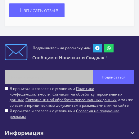
+ Написать отзыв
Подпишитесь на рассылку или
Сообщим о Новинках и Скидках !
Подписаться
Я прочитал и согласен с условиями
Политики
конфиденциальности
,
Согласия на обработку персональных
данных
,
Соглашения об обработке персональных данных
, а так же
со всеми юридическими документами размещенными на сайте
Я прочитал и согласен с условиями
Согласия на получение
рекламы
Информация