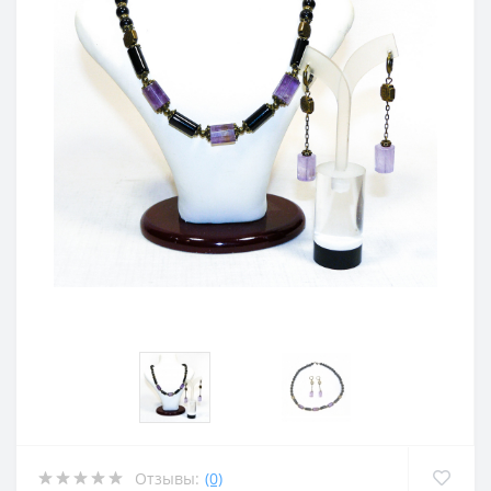
Отзывы:
(0)