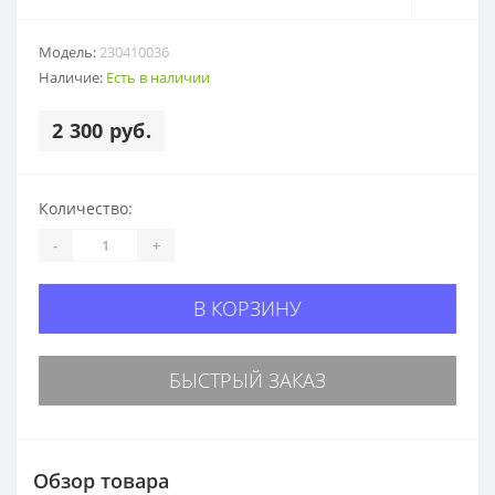
Модель:
230410036
Наличие:
Есть в наличии
2 300 руб.
Количество:
-
+
В КОРЗИНУ
БЫСТРЫЙ ЗАКАЗ
Обзор товара