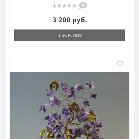
0
3 200 руб.
В КОРЗИНУ