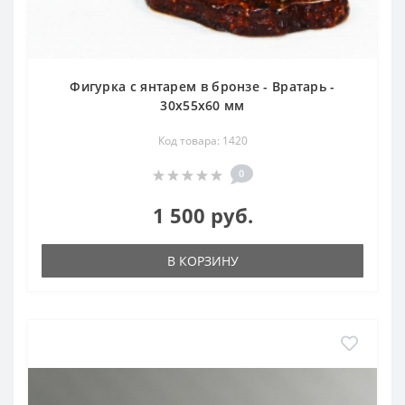
Фигурка с янтарем в бронзе - Вратарь -
30х55х60 мм
Код товара: 1420
0
1 500 руб.
В КОРЗИНУ