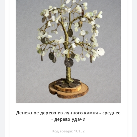
Денежное дерево из лунного камня - среднее
- дерево удачи
Код товара: 10132