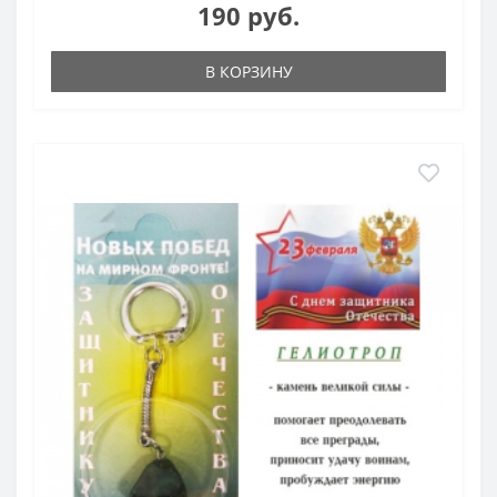
190 руб.
В КОРЗИНУ