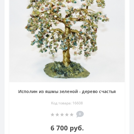
Исполин из яшмы зеленой - дерево счастья
Код товара: 16608
0
6 700 руб.