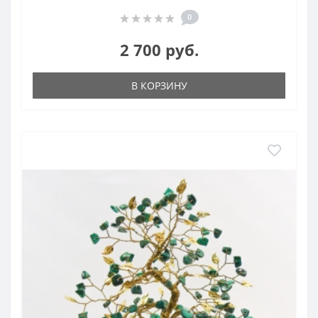
0
2 700 руб.
В КОРЗИНУ