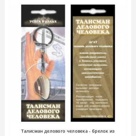
Талисман делового человека - брелок из