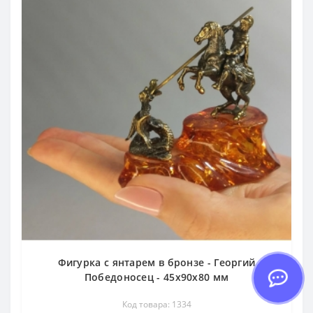
Фигурка с янтарем в бронзе - Георгий
Победоносец - 45х90х80 мм
Код товара: 1334