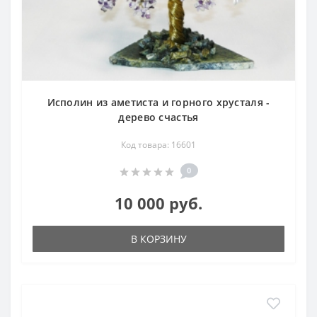
Исполин из аметиста и горного хрусталя -
дерево счастья
Код товара: 16601
0
10 000 руб.
В КОРЗИНУ