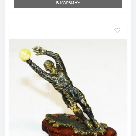
В КОРЗИНУ