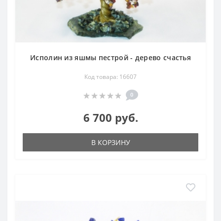
Исполин из яшмы пестрой - дерево счастья
Код товара: 16607
0
6 700 руб.
В КОРЗИНУ