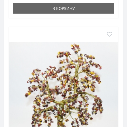
В КОРЗИНУ