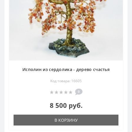
Исполин из сердолика - дерево счастья
Код товара: 16605
0
8 500 руб.
В КОРЗИНУ