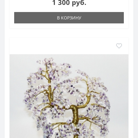
1 300 руб.
В КОРЗИНУ