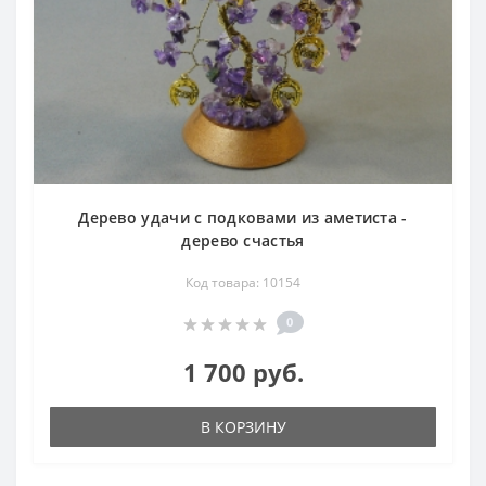
Дерево удачи с подковами из аметиста -
дерево счастья
Код товара: 10154
0
1 700 руб.
В КОРЗИНУ