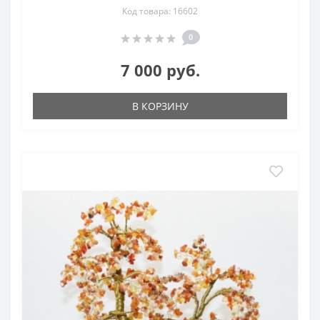
Код товара: 16602
0
7 000 руб.
В КОРЗИНУ