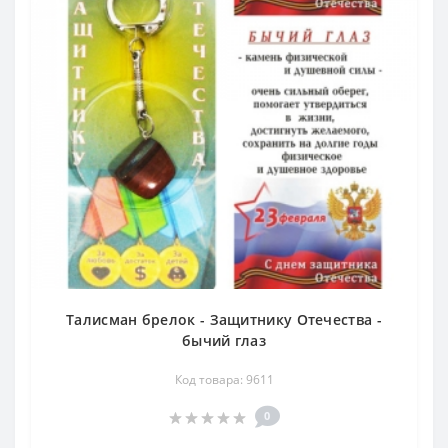
Талисман брелок - Защитнику Отечества -
бычий глаз
Код товара: 9611
0