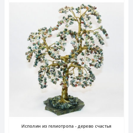
Исполин из гелиотропа - дерево счастья