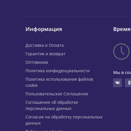
Информация
Время
Доставка и Оплата
Гарантия и возврат
Оптовикам
Политика конфиденциальности
Мы в со
Политика использования файлов
cookie
Пользовательское Соглашение
Соглашение об обработке
персональных данных
Согласие на обработку персональных
данных