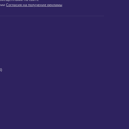
иями
Согласия на получение рекламы
)