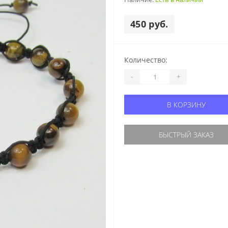
450 руб.
Количество:
-
+
В КОРЗИНУ
БЫСТРЫЙ ЗАКАЗ