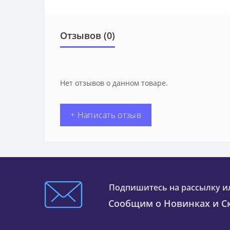
Отзывов (0)
Нет отзывов о данном товаре.
+ Написать отзыв
Подпишитесь на рассылку и
Сообщим о Новинках и Ск