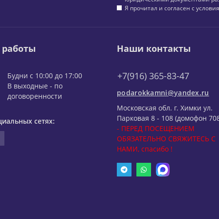
Я прочитал и согласен с услов
 работы
Наши контакты
+7(916) 365-83-47
Будни с 10:00 до 17:00
В выходные - по
podarokkamni@yandex.ru
договоренности
Московская обл. г. Химки ул.
Парковая 8 - 108 (домофон 708
циальных сетях:
- ПЕРЕД ПОСЕЩЕНИЕМ
ОБЯЗАТЕЛЬНО СВЯЖИТЕСЬ С
НАМИ, спасибо !