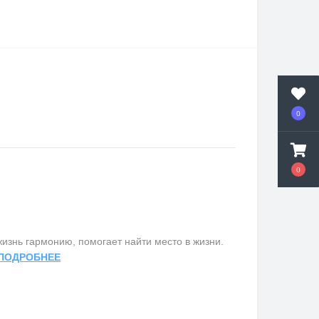
0
0
изнь гармонию, помогает найти место в жизни.
ПОДРОБНЕЕ