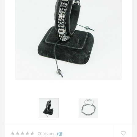
Отзывы:
(0)