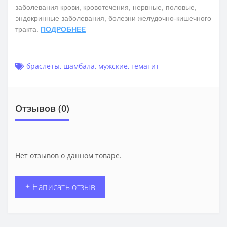
заболевания крови, кровотечения, нервные, половые,
эндокринные заболевания, болезни желудочно-кишечного
тракта.
ПОДРОБНЕЕ
браслеты
,
шамбала
,
мужские
,
гематит
Отзывов (0)
Нет отзывов о данном товаре.
+ Написать отзыв