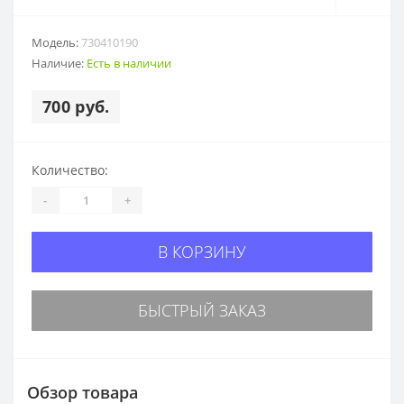
Модель:
730410190
Наличие:
Есть в наличии
700 руб.
Количество:
-
+
В КОРЗИНУ
БЫСТРЫЙ ЗАКАЗ
Обзор товара