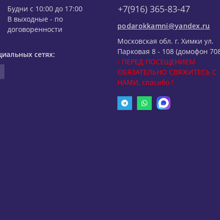
+7(916) 365-83-47
Будни с 10:00 до 17:00
В выходные - по
podarokkamni@yandex.ru
договоренности
Московская обл. г. Химки ул.
Парковая 8 - 108 (домофон 708
циальных сетях:
- ПЕРЕД ПОСЕЩЕНИЕМ
ОБЯЗАТЕЛЬНО СВЯЖИТЕСЬ С
НАМИ, спасибо !