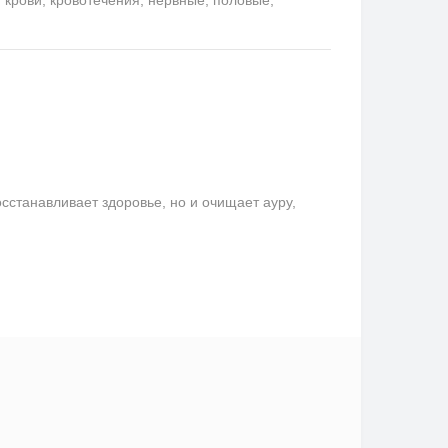
сстанавливает здоровье, но и очищает ауру,