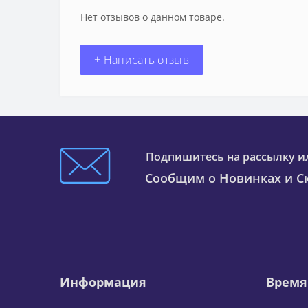
Нет отзывов о данном товаре.
+ Написать отзыв
Подпишитесь на рассылку и
Сообщим о Новинках и Ск
Информация
Время