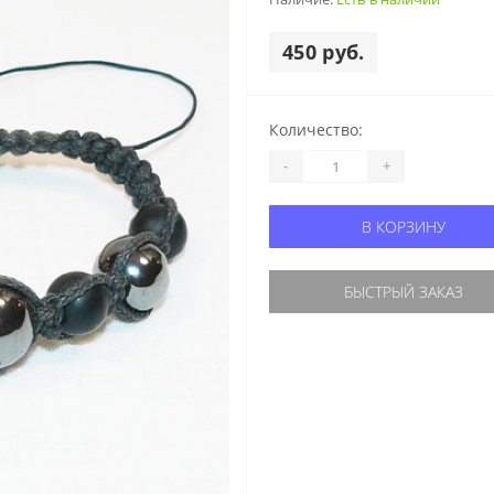
450 руб.
Количество:
-
+
В КОРЗИНУ
БЫСТРЫЙ ЗАКАЗ