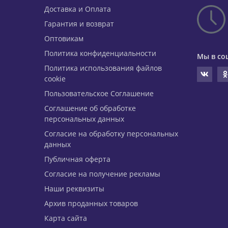
Доставка и Оплата
Гарантия и возврат
Оптовикам
Политика конфиденциальности
Мы в со
Политика использования файлов
cookie
Пользовательское Соглашение
Соглашение об обработке
персональных данных
Согласие на обработку персональных
данных
Публичная оферта
Согласие на получение рекламы
Наши реквизиты
Архив проданных товаров
Карта сайта