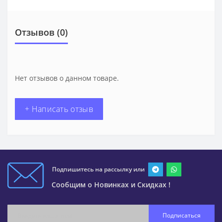
Отзывов (0)
Нет отзывов о данном товаре.
+ Написать отзыв
Подпишитесь на рассылку или
Сообщим о Новинках и Скидках !
Подписаться