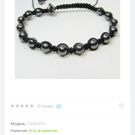
Отзывы:
(0)
Модель:
730410151
Наличие:
Есть в наличии