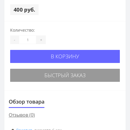
400 руб.
Количество:
-
+
В КОРЗИНУ
БЫСТРЫЙ ЗАКАЗ
Обзор товара
Отзывов (0)