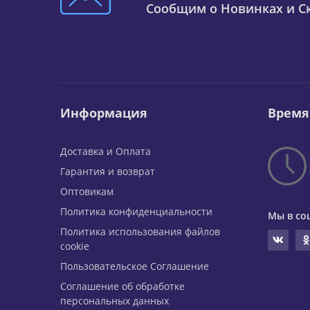
Сообщим о Новинках и Ск
Информация
Время
Доставка и Оплата
Гарантия и возврат
Оптовикам
Политика конфиденциальности
Мы в со
Политика использования файлов
cookie
Пользовательское Соглашение
Соглашение об обработке
персональных данных