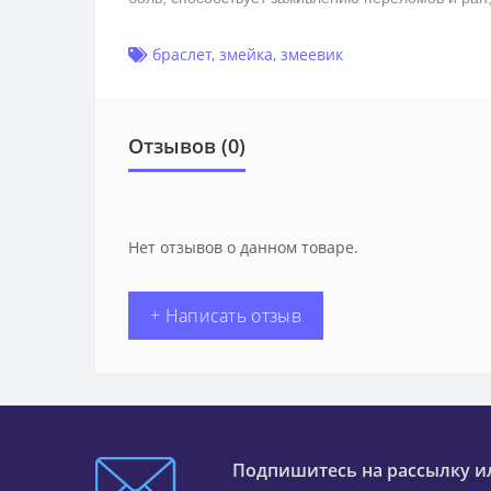
браслет
,
змейка
,
змеевик
Отзывов (0)
Нет отзывов о данном товаре.
+ Написать отзыв
Подпишитесь на рассылку и