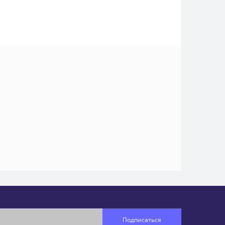
Подписаться