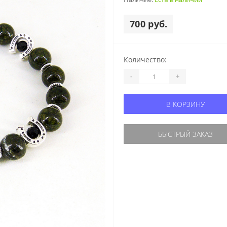
700 руб.
Количество:
-
+
В КОРЗИНУ
БЫСТРЫЙ ЗАКАЗ