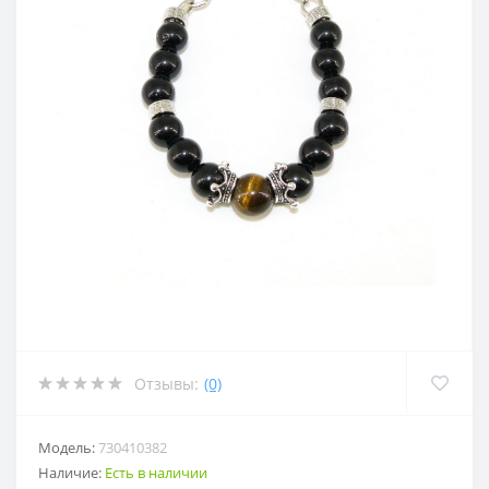
Отзывы:
(0)
Модель:
730410382
Наличие:
Есть в наличии