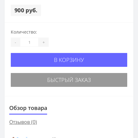
900 руб.
Количество:
-
+
В КОРЗИНУ
БЫСТРЫЙ ЗАКАЗ
Обзор товара
Отзывов (0)