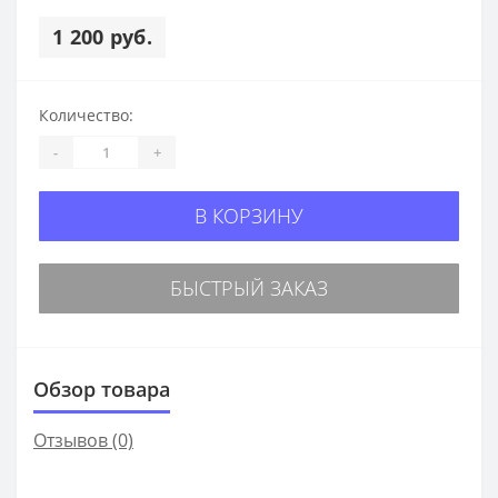
1 200 руб.
Количество:
-
+
В КОРЗИНУ
БЫСТРЫЙ ЗАКАЗ
Обзор товара
Отзывов (0)