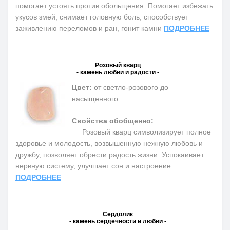
помогает устоять против обольщения. Помогает избежать
укусов змей, снимает головную боль, способствует
заживлению переломов и ран, гонит камни
ПОДРОБНЕЕ
Розовый кварц
- камень любви и радости -
Цвет:
от светло-розового до
насыщенного
Свойства обобщенно:
Розовый кварц символизирует полное
здоровье и молодость, возвышенную нежную любовь и
дружбу, позволяет обрести радость жизни. Успокаивает
нервную систему, улучшает сон и настроение
ПОДРОБНЕЕ
Сердолик
- камень сердечности и любви -