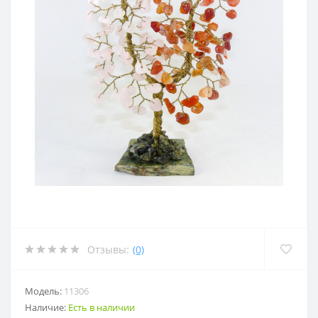
Отзывы:
(0)
Модель:
11306
Наличие:
Есть в наличии