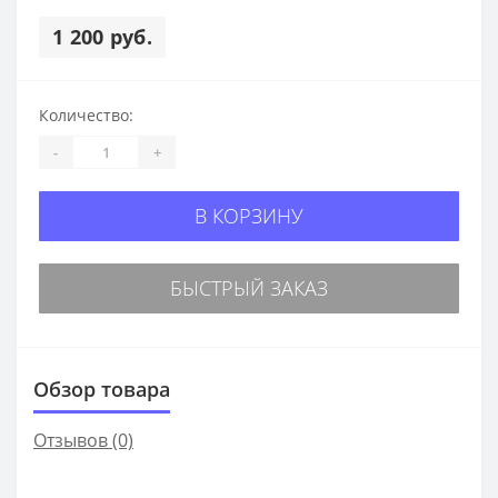
1 200 руб.
Количество:
-
+
В КОРЗИНУ
БЫСТРЫЙ ЗАКАЗ
Обзор товара
Отзывов (0)