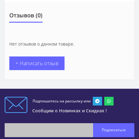
Отзывов (0)
Нет отзывов о данном товаре.
+ Написать отзыв
Подпишитесь на рассылку или
Сообщим о Новинках и Скидках !
Подписаться