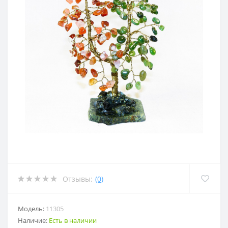
Отзывы:
(0)
Модель:
11305
Наличие:
Есть в наличии