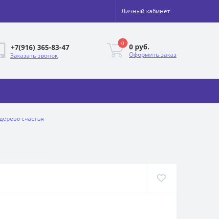
Личный кабинет
0
0 руб.
+7(916) 365-83-47
Оформить заказ
Заказать звонок
 дерево счастья