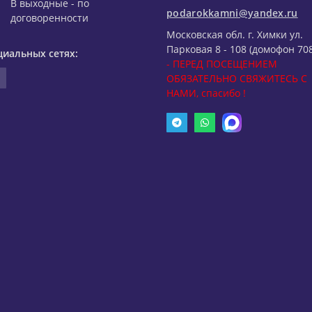
В выходные - по
podarokkamni@yandex.ru
договоренности
Московская обл. г. Химки ул.
Парковая 8 - 108 (домофон 708
циальных сетях:
- ПЕРЕД ПОСЕЩЕНИЕМ
ОБЯЗАТЕЛЬНО СВЯЖИТЕСЬ С
НАМИ, спасибо !