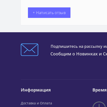
+ Написать отзыв
Подпишитесь на рассылку и
Сообщим о Новинках и Ск
Информация
Время
Доставка и Оплата