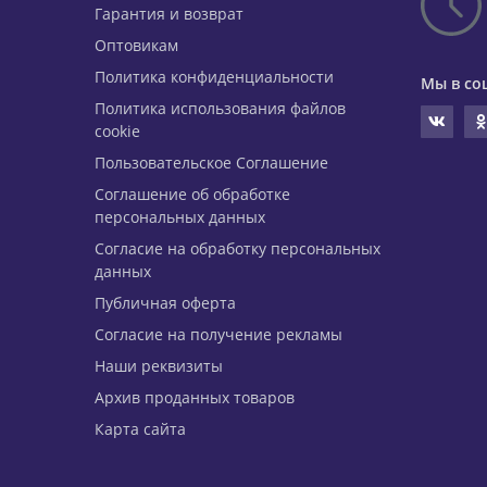
Гарантия и возврат
Оптовикам
Политика конфиденциальности
Мы в со
Политика использования файлов
cookie
Пользовательское Соглашение
Соглашение об обработке
персональных данных
Согласие на обработку персональных
данных
Публичная оферта
Согласие на получение рекламы
Наши реквизиты
Архив проданных товаров
Карта сайта