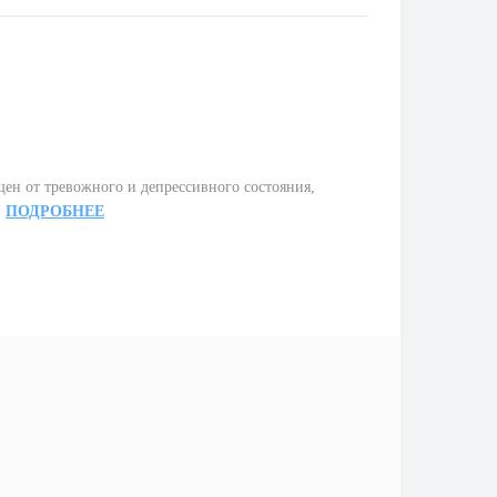
ен от тревожного и депрессивного состояния,
.
ПОДРОБНЕЕ