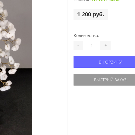
1 200 руб.
Количество:
-
+
В КОРЗИНУ
БЫСТРЫЙ ЗАКАЗ