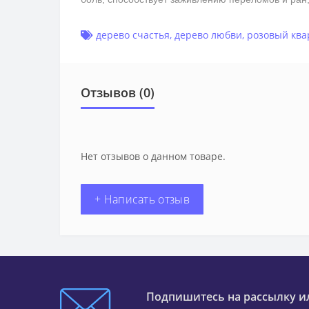
дерево счастья
,
дерево любви
,
розовый ква
Отзывов (0)
Нет отзывов о данном товаре.
+ Написать отзыв
Подпишитесь на рассылку и