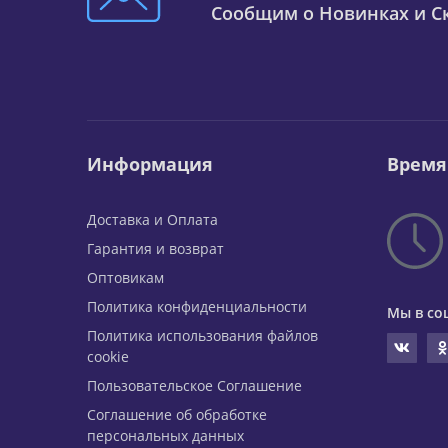
Сообщим о Новинках и Ск
Информация
Время
Доставка и Оплата
Гарантия и возврат
Оптовикам
Политика конфиденциальности
Мы в со
Политика использования файлов
cookie
Пользовательское Соглашение
Соглашение об обработке
персональных данных