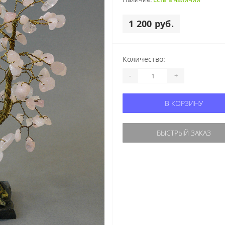
1 200 руб.
Количество:
-
+
В КОРЗИНУ
БЫСТРЫЙ ЗАКАЗ