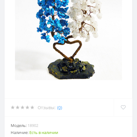
Отзывы:
(0)
Модель:
18902
Наличие:
Есть в наличии