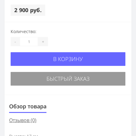
2 900 руб.
Количество:
-
+
В КОРЗИНУ
БЫСТРЫЙ ЗАКАЗ
Обзор товара
Отзывов (0)