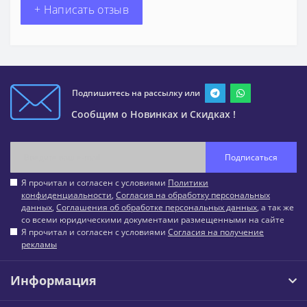
+ Написать отзыв
Подпишитесь на рассылку или
Сообщим о Новинках и Скидках !
Подписаться
Я прочитал и согласен с условиями
Политики
конфиденциальности
,
Согласия на обработку персональных
данных
,
Соглашения об обработке персональных данных
, а так же
со всеми юридическими документами размещенными на сайте
Я прочитал и согласен с условиями
Согласия на получение
рекламы
Информация