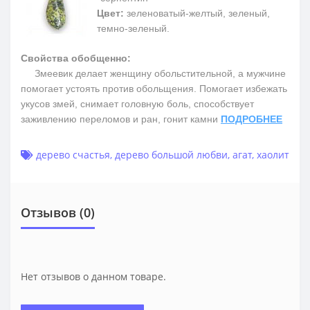
Цвет:
зеленоватый-желтый, зеленый,
темно-зеленый.
Свойства обобщенно:
Змеевик делает женщину обольстительной, а мужчине
помогает устоять против обольщения. Помогает избежать
укусов змей, снимает головную боль, способствует
заживлению переломов и ран, гонит камни
ПОДРОБНЕЕ
дерево счастья
,
дерево большой любви
,
агат
,
хаолит
Отзывов (0)
Нет отзывов о данном товаре.