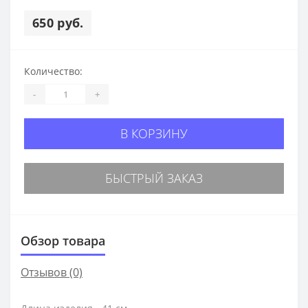
650 руб.
Количество:
-
+
В КОРЗИНУ
БЫСТРЫЙ ЗАКАЗ
Обзор товара
Отзывов (0)