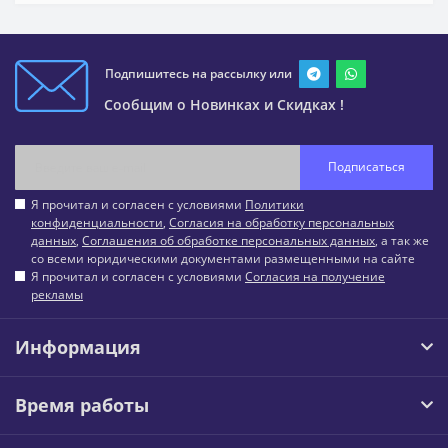
Подпишитесь на рассылку или
Сообщим о Новинках и Скидках !
Подписаться
Я прочитал и согласен с условиями
Политики
конфиденциальности
,
Согласия на обработку персональных
данных
,
Соглашения об обработке персональных данных
, а так же
со всеми юридическими документами размещенными на сайте
Я прочитал и согласен с условиями
Согласия на получение
рекламы
Информация
Время работы