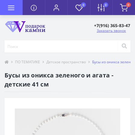
0
0
0
+7(916) 365-83-47
Заказать звонок
ПО ТЕМАТИКЕ
Детское пространство
Бусы из оникса зеленого
Бусы из оникса зеленого и агата -
детские 41 см