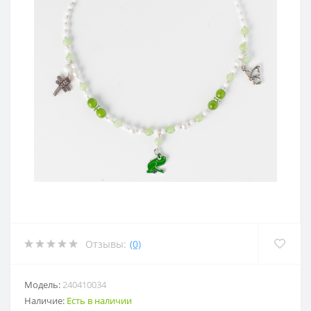
Отзывы:
(0)
Модель:
240410034
Наличие:
Есть в наличии