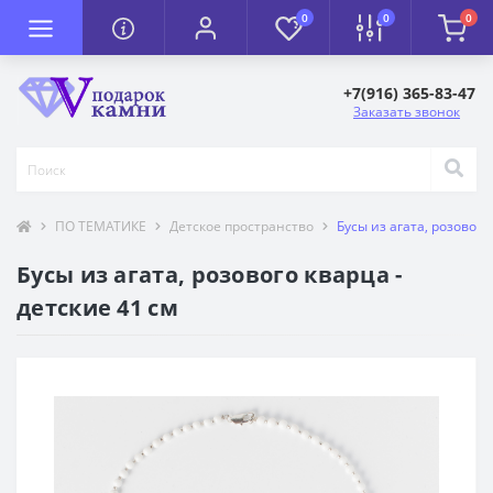
0
0
0
+7(916) 365-83-47
Заказать звонок
ПО ТЕМАТИКЕ
Детское пространство
Бусы из агата, розового
Бусы из агата, розового кварца -
детские 41 см