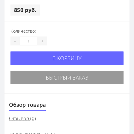
850 руб.
Количество:
-
+
В КОРЗИНУ
БЫСТРЫЙ ЗАКАЗ
Обзор товара
Отзывов (0)