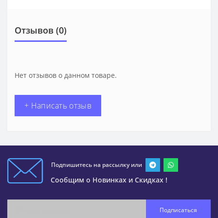
Отзывов (0)
Нет отзывов о данном товаре.
+ Написать отзыв
Подпишитесь на рассылку или
Сообщим о Новинках и Скидках !
Подписаться