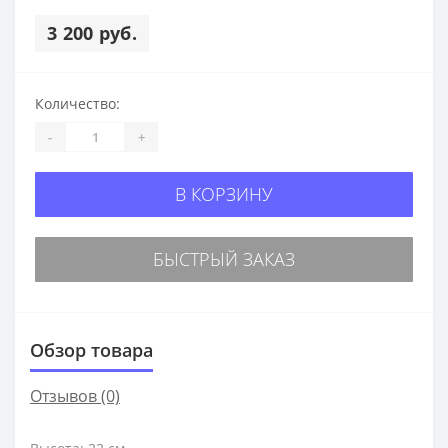
3 200 руб.
Количество:
-
+
В КОРЗИНУ
БЫСТРЫЙ ЗАКАЗ
Обзор товара
Отзывов (0)