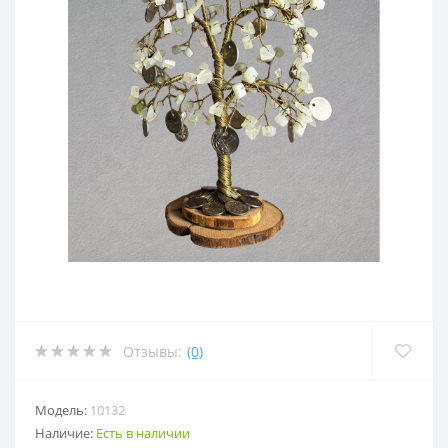
Отзывы:
(0)
Модель:
10132
Наличие:
Есть в наличии