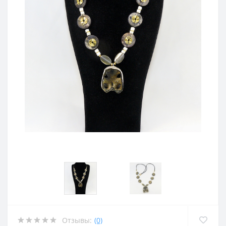
Отзывы:
(0)