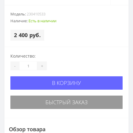
Модель:
230410533
Наличие:
Есть в наличии
2 400 руб.
Количество:
-
+
В КОРЗИНУ
БЫСТРЫЙ ЗАКАЗ
Обзор товара