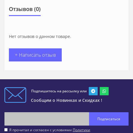
Отзывов (0)
Нет отзывов о данном товаре.
+ Написать отзыв
Подпишитесь на рассылку или
Сообщим о Новинках и Скидках !
Подписаться
Я прочитал и согласен с условиями
Политики