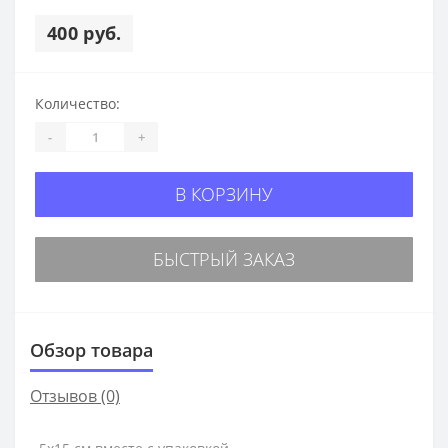
400 руб.
Количество:
-
+
В КОРЗИНУ
БЫСТРЫЙ ЗАКАЗ
Обзор товара
Отзывов (0)