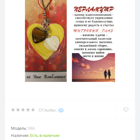
Отзывы:
(0)
Модель:
966
Наличие:
Есть в наличии