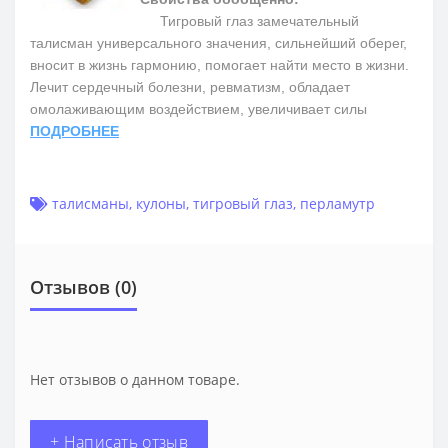
Тигровый глаз замечательный
талисман универсального значения, сильнейший оберег,
вносит в жизнь гармонию, помогает найти место в жизни.
Лечит сердечный болезни, ревматизм, обладает
омолаживающим воздействием, увеличивает силы
ПОДРОБНЕЕ
талисманы
,
кулоны
,
тигровый глаз
,
перламутр
Отзывов (0)
Нет отзывов о данном товаре.
+ Написать отзыв