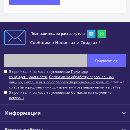
Подпишитесь на рассылку или
Сообщим о Новинках и Скидках !
Подписаться
Я прочитал и согласен с условиями
Политики
конфиденциальности
,
Согласия на обработку персональных
данных
,
Соглашения об обработке персональных данных
, а так же
со всеми юридическими документами размещенными на сайте
Я прочитал и согласен с условиями
Согласия на получение
рекламы
Информация
Время работы