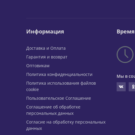
Информация
Время
Доставка и Оплата
Гарантия и возврат
Оптовикам
Политика конфиденциальности
Мы в со
Политика использования файлов
cookie
Пользовательское Соглашение
Соглашение об обработке
персональных данных
Согласие на обработку персональных
данных