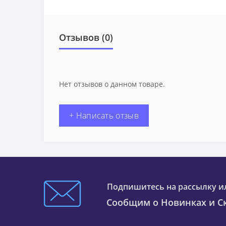
Отзывов (0)
Нет отзывов о данном товаре.
+ Написать отзыв
Подпишитесь на рассылку и
Сообщим о Новинках и Ск