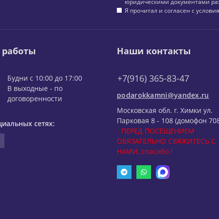
юридическими документами ра
Я прочитал и согласен с услов
 работы
Наши контакты
+7(916) 365-83-47
Будни с 10:00 до 17:00
В выходные - по
podarokkamni@yandex.ru
договоренности
Московская обл. г. Химки ул.
Парковая 8 - 108 (домофон 708
циальных сетях:
- ПЕРЕД ПОСЕЩЕНИЕМ
ОБЯЗАТЕЛЬНО СВЯЖИТЕСЬ С
НАМИ, спасибо !