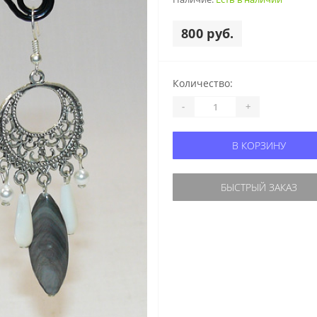
800 руб.
Количество:
-
+
В КОРЗИНУ
БЫСТРЫЙ ЗАКАЗ