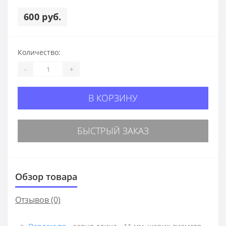
600 руб.
Количество:
-
+
В КОРЗИНУ
БЫСТРЫЙ ЗАКАЗ
Обзор товара
Отзывов (0)