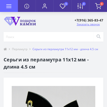
0
0
0
+7(916) 365-83-47
Заказать звонок
Перламутр
Серьги из перламутра 11х12 мм - длина 4.5 см
Серьги из перламутра 11х12 мм -
длина 4.5 см