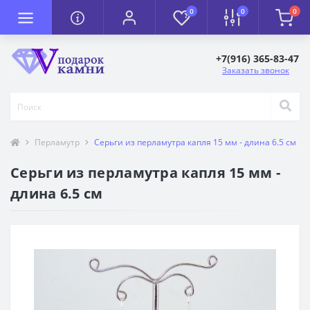
0
0
0
+7(916) 365-83-47
Заказать звонок
Перламутр
Серьги из перламутра капля 15 мм - длина 6.5 см
Серьги из перламутра капля 15 мм -
длина 6.5 см