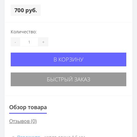
700 руб.
Количество:
-
+
В КОРЗИНУ
БЫСТРЫЙ ЗАКАЗ
Обзор товара
Отзывов (0)