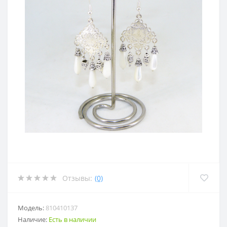
Отзывы:
(0)
Модель:
810410137
Наличие:
Есть в наличии