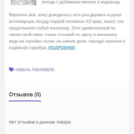
иногда с добавками железа и марганца.
Вероятно все, кому доводилось хоть раз держать в руках
антикварную посуду первой половины ХХ века, знают, что
представляет собой мельхиор. Этот удивительный по
своим свойствам, очень похожий по цвету и внешнему
виду на серебро сплав, на самом деле, гораздо прочнее и
надёжнее серебра.
ПОДРОБНЕЕ
серьги
,
перламутр
Отзывов (0)
Нет отзывов о данном товаре.