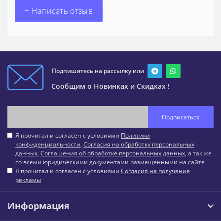
+ Написать отзыв
Подпишитесь на рассылку или
Сообщим о Новинках и Скидках !
Подписаться
Я прочитал и согласен с условиями
Политики
конфиденциальности
,
Согласия на обработку персональных
данных
,
Соглашения об обработке персональных данных
, а так же
со всеми юридическими документами размещенными на сайте
Я прочитал и согласен с условиями
Согласия на получение
рекламы
Информация