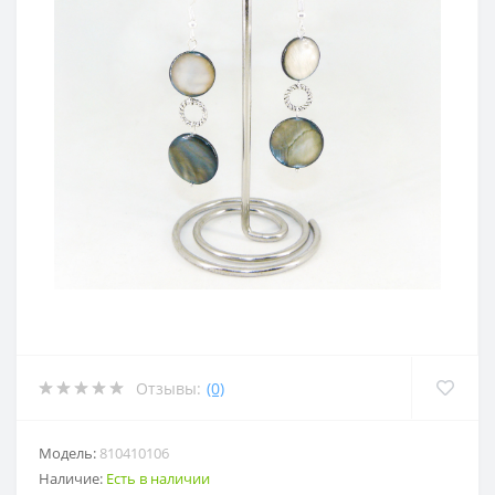
Отзывы:
(0)
Модель:
810410106
Наличие:
Есть в наличии