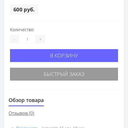
600 руб.
Количество:
-
+
В КОРЗИНУ
БЫСТРЫЙ ЗАКАЗ
Обзор товара
Отзывов (0)