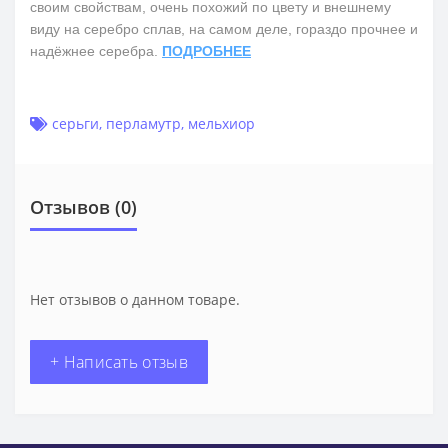
своим свойствам, очень похожий по цвету и внешнему
виду на серебро сплав, на самом деле, гораздо прочнее и
надёжнее серебра.
ПОДРОБНЕЕ
серьги
,
перламутр
,
мельхиор
Отзывов (0)
Нет отзывов о данном товаре.
+ Написать отзыв