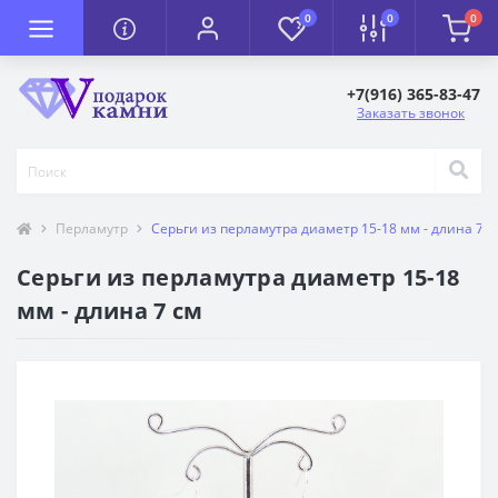
0
0
0
+7(916) 365-83-47
Заказать звонок
Перламутр
Серьги из перламутра диаметр 15-18 мм - длина 7 с
Серьги из перламутра диаметр 15-18
мм - длина 7 см